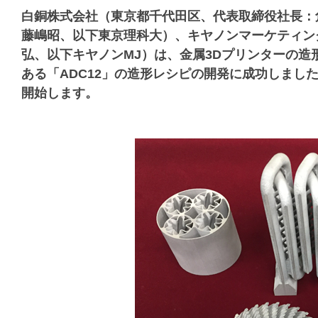
白銅株式会社（東京都千代田区、代表取締役社長：
藤嶋昭、以下東京理科大）、キヤノンマーケティン
弘、以下キヤノンMJ）は、金属3Dプリンターの造
ある「ADC12」の造形レシピの開発に成功しました
開始します。