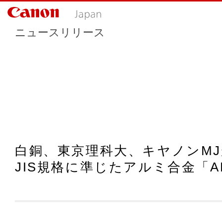
ニュースリリース
白銅、東京理科大、キヤノンMJ
JIS規格に準じたアルミ合金「A