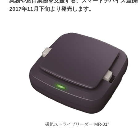
業務や窓口業務を支援する、スマートデバイス連携型
2017年11月下旬より発売します。
磁気ストライプリーダー"MR-01"