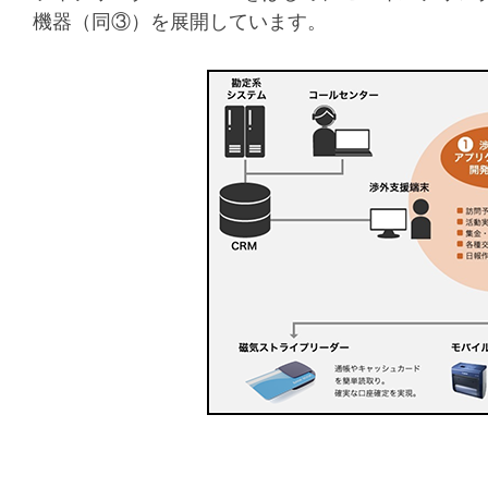
機器（同③）を展開しています。