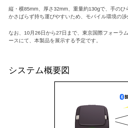
縦・横85mm、厚さ32mm、重量約130gで、手
かさばらず持ち運びやすいため、モバイル環境の渉
なお、10月26日から27日まで、東京国際フォーラム
ースにて、本製品を展示する予定です。
システム概要図