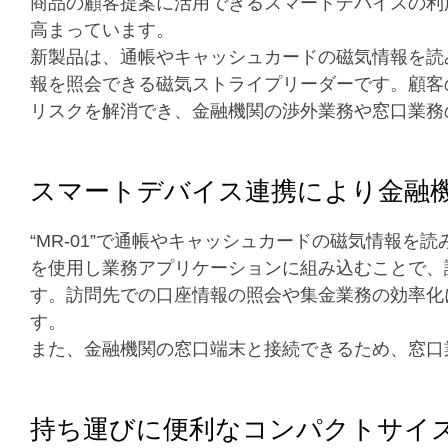
商品の顧客提案に活用できるスマートデバイスの利
高まっています。
新製品は、通帳やキャッシュカードの磁気情報を読
報を照会できる磁気ストライプリーダーです。顧客
リスクを解消でき、金融機関の渉外業務や窓口業務
スマートデバイス連携により金融
“MR-01”で通帳やキャッシュカードの磁気情報を
を使用し業務アプリケーションに組み込むことで、
す。訪問先での口座情報の照会や集金業務の効率化
す。
また、金融機関の窓口端末と接続できるため、窓口
持ち運びに便利なコンパクトサイ