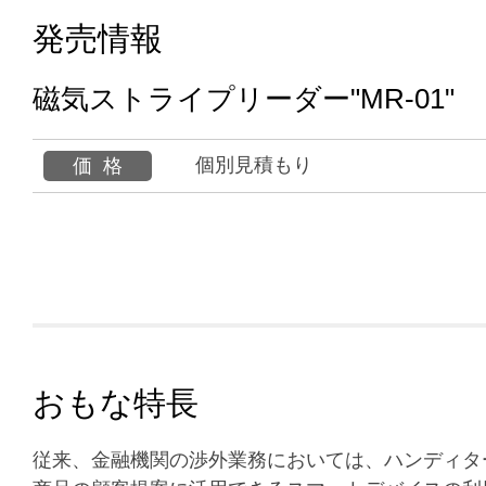
発売情報
磁気ストライプリーダー"MR-01"
個別見積もり
価格
おもな特長
従来、金融機関の渉外業務においては、ハンディタ