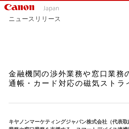
ニュースリリース
金融機関の渉外業務や窓口業務
通帳・カード対応の磁気ストライプ
キヤノンマーケティングジャパン株式会社（代表取