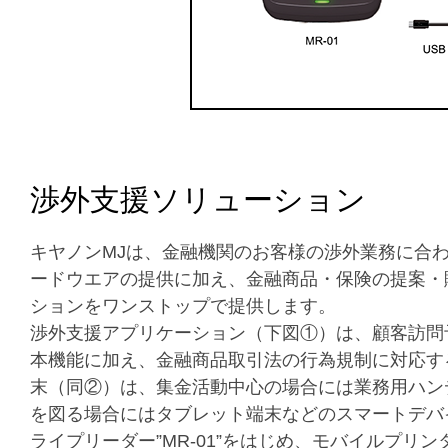
渉外支援ソリューション
キヤノンMJは、金融機関のお客様の渉外業務に合
ードウエアの提供に加え、金融商品・保険の提案・
ションをワンストップで提供します。
渉外支援アプリケーション（下図①）は、顧客訪問
本機能に加え、金融商品取引法の行為規制に対応す
末（同②）は、集金活動中心の場合には業務用ハン
を図る場合にはタブレット端末などのスマートデバ
ライプリーダー”MR-01”をはじめ、モバイルプ