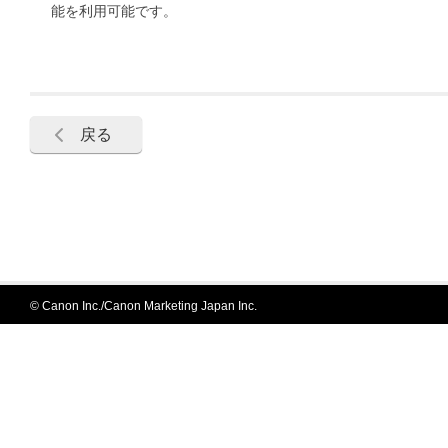
能を利用可能です。
戻る
© Canon Inc./Canon Marketing Japan Inc.