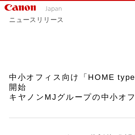
ニュースリリース
中小オフィス向け「HOME type-O,
開始
キヤノンMJグループの中小オ