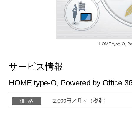
「HOME type-O, P
サービス情報
HOME type-O, Powered by Office 3
2,000円／月～（税別）
価格