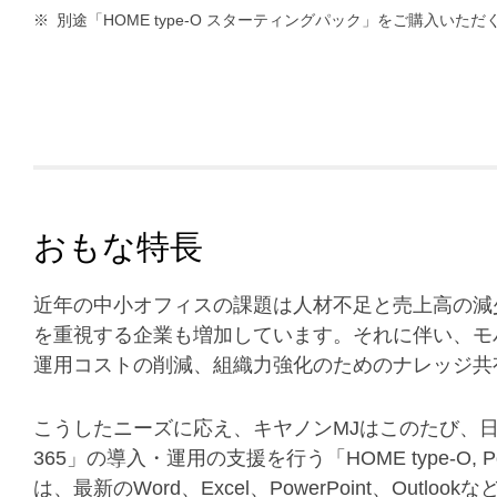
※
別途「HOME type-O スターティングパック」をご購入いただ
おもな特長
近年の中小オフィスの課題は人材不足と売上高の減
を重視する企業も増加しています。それに伴い、モ
運用コストの削減、組織力強化のためのナレッジ共
こうしたニーズに応え、キヤノンMJはこのたび、日本
365」の導入・運用の支援を行う「HOME type-O, P
は、最新のWord、Excel、PowerPoint、Out