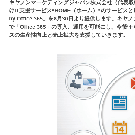
キヤノンマーケティングジャパン株式会社（代表取
けIT支援サービス“HOME（ホーム）”のサービスとして
by Office 365」を8月30日より提供します
で「Office 365」の導入、運用を可能にし、今
スの生産性向上と売上拡大を支援していきます。