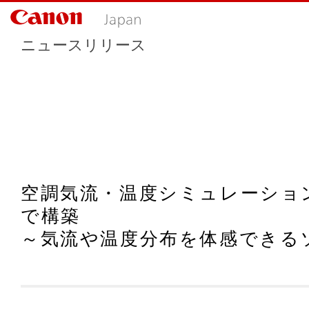
ニュースリリース
空調気流・温度シミュレーショ
で構築
～気流や温度分布を体感できる