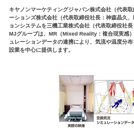
キヤノンマーケティングジャパン株式会社（代表取締
ーションズ株式会社（代表取締役社長：神森晶久、
ョンシステムを三機工業株式会社（代表取締役社長
MJグループは、MR（Mixed Reality：複合
ュレーションデータの連携により、気流や温度分布を
設業を中心に提供します。