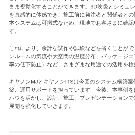
まま視覚化することができます。3D映像とシミュ
を直感的に体感でき、施工前に発注者と関係者との
本システムは可搬式なため、現地でお客さまに確認
す。
これにより、余計な試作や試験などを省くことがで
ンルームの気流や大空間の温度分布、パッケージエ
率の低下防止）など、さまざまな用途での活用を検
キヤノンMJとキヤノンITSは今回のシステム構築
築、運用サポートを担っています。今後、本事例を
ハウを活かし、設計、施工、プレゼンテーションで
展開を強化していきます。