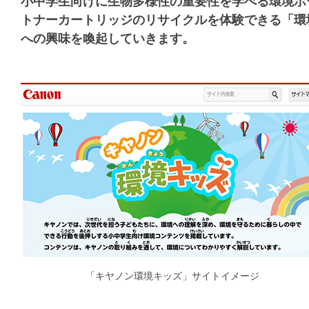
小中学生向けに生物多様性の重要性を学べる環境ポ
トナーカートリッジのリサイクルを体験できる「環
への興味を喚起していきます。
「キヤノン環境キッズ」サイトイメージ