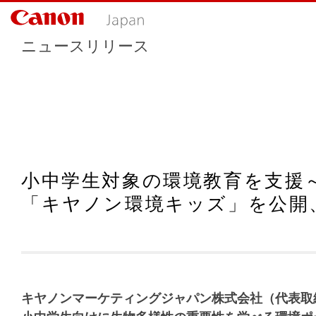
ニュースリリース
小中学生対象の環境教育を支援
「キヤノン環境キッズ」を公開
キヤノンマーケティングジャパン株式会社（代表取締