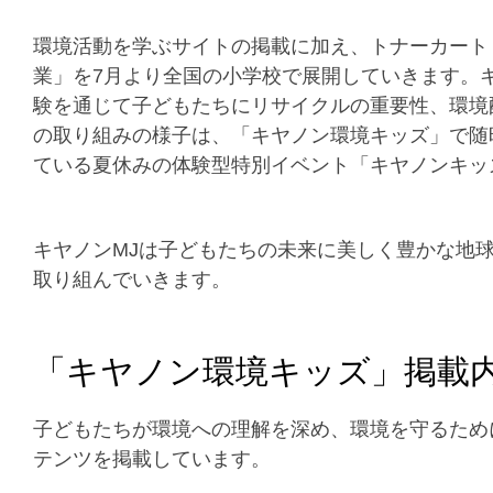
環境活動を学ぶサイトの掲載に加え、トナーカート
業」を7月より全国の小学校で展開していきます。
験を通じて子どもたちにリサイクルの重要性、環境
の取り組みの様子は、「キヤノン環境キッズ」で随
ている夏休みの体験型特別イベント「キヤノンキッズ
キヤノンMJは子どもたちの未来に美しく豊かな地
取り組んでいきます。
「キヤノン環境キッズ」掲載
子どもたちが環境への理解を深め、環境を守るため
テンツを掲載しています。