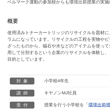
ベルマーク運動の参加校からも環境出前授業の実施
概要
使用済みトナーカートリッジのリサイクルを題材に
ラムになっています。リサイクルの工程を実物やビ
ざったものから、磁石や水などのアイテムを使って
用して分別するという企業のリサイクルを体験し、
目的としています。
小学校4年生
対象
キヤノンMJ社員
講師
授業を行う小学校を「
環境出前
受付