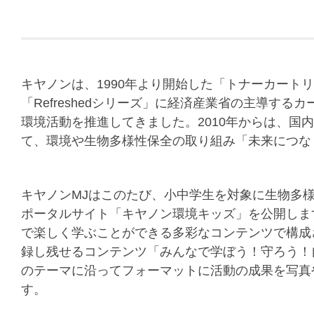
キヤノンは、1990年より開始した「トナーカート
「Refreshedシリーズ」に経済産業省の主導す
環境活動を推進してきました。2010年からは、国
て、環境や生物多様性保全の取り組み「未来につな
キヤノンMJはこのたび、小中学生を対象に生物多
ポータルサイト「キヤノン環境キッズ」を公開しま
で楽しく学ぶことができる多彩なコンテンツで構成
録し残せるコンテンツ「みんなで学ぼう！守ろう！
のテーマに沿ってフォーマットに活動の成果を写真
す。