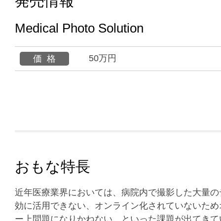
発売情報
Medical Photo Solution
50万円
価格
おもな特長
近年医療業界においては、病院内で撮影した大量の
効に活用できない、オンライン化されていないため
ー上問題になりかねない、といった課題が出てきて