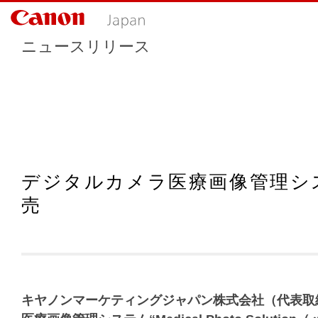
ニュースリリース
デジタルカメラ医療画像管理システム“Me
売
キヤノンマーケティングジャパン株式会社（代表取