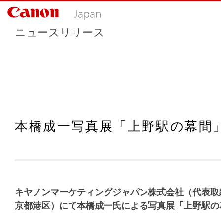
ニュースリリース
本橋成一写真展「上野駅の幕間
キヤノンマーケティングジャパン株式会社（代表取
京都港区）にて本橋成一氏による写真展「上野駅の