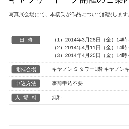
写真展会場にて、本橋氏が作品について解説します
（1）2014年3月28日（金）14時
日時
（2）2014年4月11日（金）14時
（3）2014年4月25日（金）14時
キヤノン S タワー1階 キヤノン
開催会場
事前申込不要
申込方法
無料
入場料