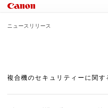
ニュースリリース
複合機のセキュリティーに関す