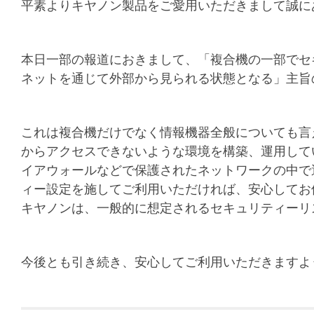
平素よりキヤノン製品をご愛用いただきまして誠に
本日一部の報道におきまして、「複合機の一部でセ
ネットを通じて外部から見られる状態となる」主旨
これは複合機だけでなく情報機器全般についても言
からアクセスできないような環境を構築、運用して
イアウォールなどで保護されたネットワークの中で
ィー設定を施してご利用いただければ、安心してお
キヤノンは、一般的に想定されるセキュリティーリ
今後とも引き続き、安心してご利用いただきますよ