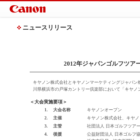
ニュースリリース
2012年ジャパンゴルフツ
キヤノン株式会社とキヤノンマーケティングジャパン株式
川県横浜市の戸塚カントリー倶楽部において「キヤノ
＜大会実施要項＞
1.
大会名称
キヤノンオープン
2.
主催
キヤノン株式会社、キヤノ
3.
主管
社団法人 日本ゴルフツアー
4.
後援
公益財団法人 日本ゴルフ