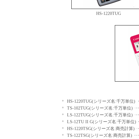
HS-1220TUG
HS-1220TUG(シリーズ名:千万単位)
TS-102TUG(シリーズ名:千万単位)
LS-122TUG(シリーズ名:千万単位)
LS-12TU II G(シリーズ名:千万単位)
HS-1220TSG(シリーズ名:商売計算)
TS-122TSG(シリーズ名:商売計算)