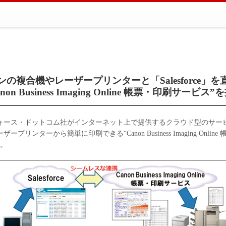
ンの複合機やレーザープリンターと「Salesforce」を
anon Business Imaging Online 帳票・印刷サービス”
ォース・ドットコム社がインターネット上で提供するクラウド型のサー
リンターから簡単に印刷できる“Canon Business Imaging Onli
す。