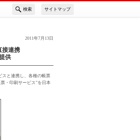
検索
サイトマップ
2011年7月13日
直接連携
を提供
ビスと連携し、各種の帳票
ne 帳票・印刷サービス”を日本