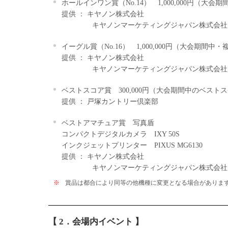
ホールインワン賞（No.14） 1,000,000円（大
提供 ： キヤノン株式会社
キヤノンマーケティングジャパン株式会社
イーグル賞（No.16） 1,000,000円（大会期間中
提供 ： キヤノン株式会社
キヤノンマーケティングジャパン株式会社
ベストスコア賞 300,000円（大会期間中のベスト
提供 ： 戸塚カントリー倶楽部
ベストアマチュア賞 写真盾
コンパクトデジタルカメラ IXY 50S
インクジェットプリンター PIXUS MG6130
提供 ： キヤノン株式会社
キヤノンマーケティングジャパン株式会社
※
賞品は都合により同等の他機種に変更となる場合がありま
【 2．会場内イベント 】