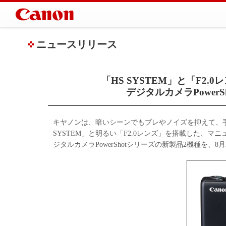
ニュースリリース
「HS SYSTEM」と「F2.0レ
デジタルカメラPower
キヤノンは、暗いシーンでもブレやノイズを抑えて、
SYSTEM」と明るい「F2.0レンズ」を搭載した、マニュ
ジタルカメラPowerShotシリーズの新製品2機種を、8