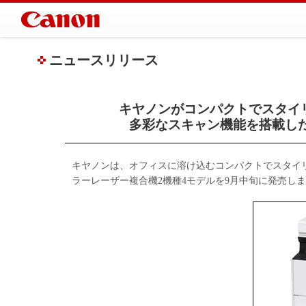
ニュースリリース
キヤノンがコンパクトでスタイ
多彩なスキャン機能を搭載した“Sa
キヤノンは、オフィスに溶け込むコンパクトでスタイ
ラーレーザー複合機2機種4モデルを9月中旬に発売し