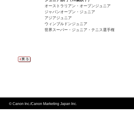
オーストラリアン・オープンジュニア
ジャパンオープン・ジュニア
アジアジュニア
ウィンブルドンジュニア
世界スーパー・ジュニア・テニス選手権
© Canon Inc./Canon Marketing Japan Inc.