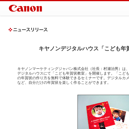
キヤノンデジタルハウス「こども年
キヤノンマーケティングジャパン株式会社（社長：村瀬治男）は、
デジタルハウスにて「こども年賀状教室」を開催します。「こど
の年賀状の作り方を無料で体験できるセミナーです。デジタルカ
など、自分だけの年賀状を楽しく作ることができます。