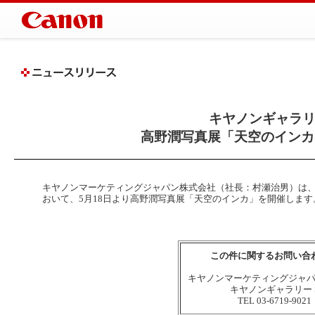
キヤノンギャラリ
高野潤写真展「天空のインカ
キヤノンマーケティングジャパン株式会社（社長：村瀬治男）は、キ
おいて、5月18日より高野潤写真展「天空のインカ」を開催します
この件に関するお問い合
キヤノンマーケティングジャ
キヤノンギャラリー 
TEL 03-6719-9021