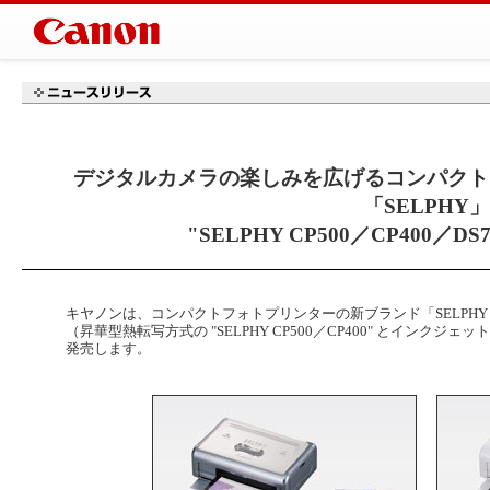
デジタルカメラの楽しみを広げるコンパクト
「SELPHY」
"SELPHY CP500／CP400／D
キヤノンは、コンパクトフォトプリンターの新ブランド「SELPH
（昇華型熱転写方式の "SELPHY CP500／CP400" とインクジェット
発売します。