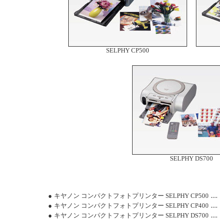
SELPHY CP500
SELPHY DS700
●
キヤノン コンパクトフォトプリンター SELPHY CP500
‥‥
●
キヤノン コンパクトフォトプリンター SELPHY CP400
‥‥
●
キヤノン コンパクトフォトプリンター SELPHY DS700
‥‥