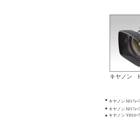
キヤノン HJ1
●
キヤノン HJ17e×
●
キヤノン HJ17e×
●
キヤノン YH16×7 