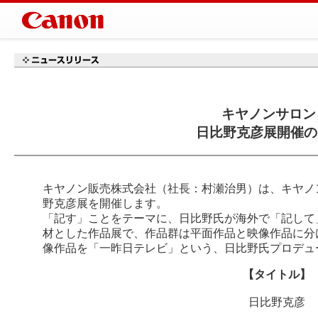
キヤノンサロン
日比野克彦展開催の
キヤノン販売株式会社（社長：村瀬治男）は、キヤノン
野克彦展を開催します。
「記す」ことをテーマに、日比野氏が海外で「記して
材とした作品展で、作品群は平面作品と映像作品に分
像作品を「一昨日テレビ」という、日比野氏プロデュ
【タイトル】
日比野克彦