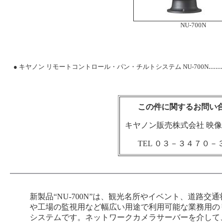
NU-700N
● キヤノン リモートコントロール・パン・チルトシステム NU-700N‥‥‥
この件に関するお問い
キヤノン販売株式会社 映
TEL ０３－３４７０－
新製品“NU-700N”は、観光名所やイベント、道路
や工場の監視用など幅広い用途で利用可能な業務用の
システムです。ネットワークカメラサーバーを介して