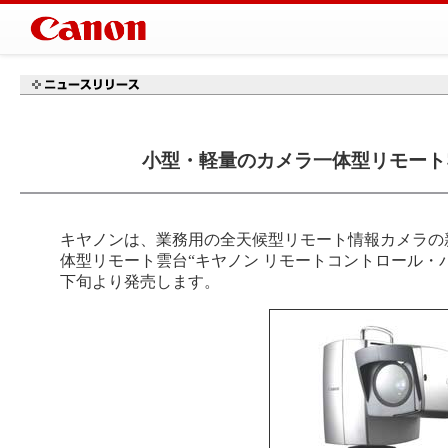
小型・軽量のカメラ一体型リモート雲台
キヤノンは、業務用の全天候型リモート情報カメラの
体型リモート雲台“キヤノン リモートコントロール・パン
下旬より発売します。