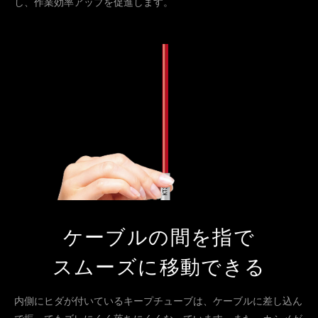
し、作業効率アップを促進します。
ケーブルの間を指で
スムーズに移動できる
内側にヒダが付いているキープチューブは、ケーブルに差し込ん