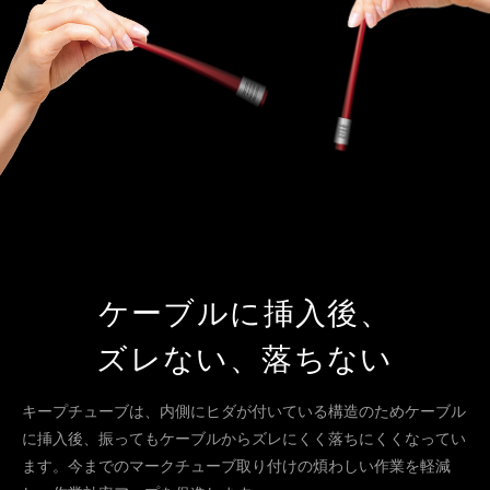
ケーブルに挿入後、
ズレない、落ちない
キープチューブは、内側にヒダが付いている構造のためケーブル
に挿入後、振ってもケーブルからズレにくく落ちにくくなってい
ます。今までのマークチューブ取り付けの煩わしい作業を軽減