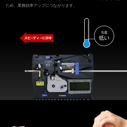
ため、業務効率アップにつながります。