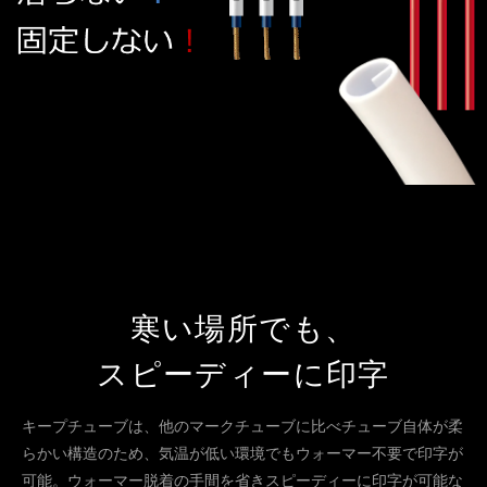
寒い場所でも、
スピーディーに印字
キープチューブは、他のマークチューブに比べチューブ自体が柔
らかい構造のため、気温が低い環境でもウォーマー不要で印字が
可能。ウォーマー脱着の手間を省きスピーディーに印字が可能な