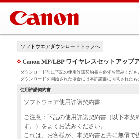
ソフトウエアダウンロードトップへ
Canon MF/LBP ワイヤレスセットアップアシスタ
ダウンロード前に下記の使用許諾契約書を必ずお読みくださ
ダウンロードを開始された場合には本許諾書に同意されたも
使用許諾契約書
ソフトウェア使用許諾契約書
ご注意：下記の使用許諾契約書（以下本契
す。）をよくお読みください。
これは、お客様が、本契約書と共に無償で