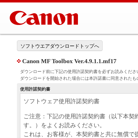
ソフトウエアダウンロードトップへ
Canon MF Toolbox Ver.4.9.1.1.mf17
ダウンロード前に下記の使用許諾契約書を必ずお読みくださ
ダウンロードを開始された場合には本許諾書に同意されたも
使用許諾契約書
ソフトウェア使用許諾契約書
ご注意：下記の使用許諾契約書（以下本契
す。）をよくお読みください。
これは、お客様が、本契約書と共に無償で