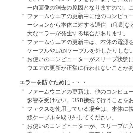
ー内画像の消去の原因となりますので、
ファームウエアの更新中に他のコンピュ
ーションから本体に対する通信 （印刷な
大なエラーが発生する場合があります。
ファームウエアの更新中は、本体の電源を
ケーブルやLANケーブルを外したりしな
お使いのコンピューターがスリープ状態
ウエアの更新が正常に行われないことが
エラーを防ぐために・・・
ファームウエアの更新は、他のコンピュ
影響を受けない、USB接続で行うことを
ファクスを使用している場合は、本体に
線ケーブルを取り外してください。
お使いのコンピューターが、スリープに