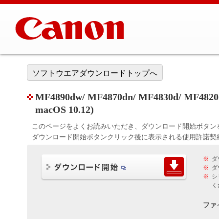
ソフトウエアダウンロードトップへ
MF4890dw/ MF4870dn/ MF4830d/ MF482
macOS 10.12)
このページをよくお読みいただき、ダウンロード開始ボタン
ダウンロード開始ボタンクリック後に表示される使用許諾契
※
ダ
※
ダ
※
シ
く
ファ