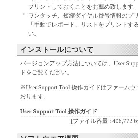
プリントしておくことをお薦め致します
ワンタッチ、短縮ダイヤル番号情報のプ
「手動でレポート、リストをプリントす
い。
インストールについて
バージョンアップ方法については、User Suppor
ドをご覧ください。
※User Support Tool 操作ガイドはファ
おります。
User Support Tool 操作ガイド
[ファイル容量 : 406,772 by