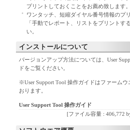
プリントしておくことをお薦め致します
ワンタッチ、短縮ダイヤル番号情報のプ
「手動でレポート、リストをプリントす
い。
インストールについて
バージョンアップ方法については、User Suppor
ドをご覧ください。
※User Support Tool 操作ガイドはファ
おります。
User Support Tool 操作ガイド
[ファイル容量 : 406,772 by