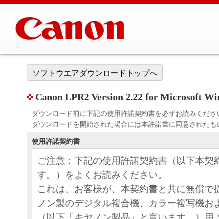
ソフトウエアダウンロードトップへ
Canon LPR2 Version 2.22 for Microsoft W
ダウンロード前に下記の使用許諾契約書を必ずお読みくださ
ダウンロードを開始された場合には本許諾書に同意されたも
使用許諾契約書
ご注意：下記の使用許諾契約書（以下本契
す。）をよくお読みください。
これは、お客様が、本契約書と共に無償で
ノン製のデジタル複合機、カラー複写機お
（以下「キヤノン製品」と言います。）用 