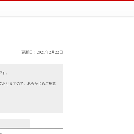
更新日：2021年2月22日
です。
。
ておりますので、あらかじめご用意