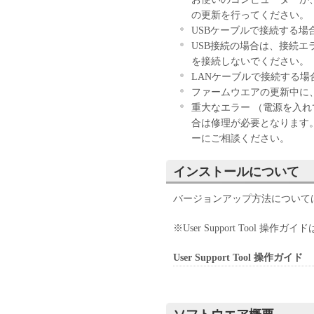
の更新を行ってください。
USBケーブルで接続する場
USB接続の場合は、接続エ
を接続しないでください。
LANケーブルで接続する場
ファームウエアの更新中に
重大なエラー （電源を入れ
合は修理が必要となります
ーにご相談ください。
インストールについて
バージョンアップ方法については、Us
※User Support Tool
User Support Tool 操作ガイド