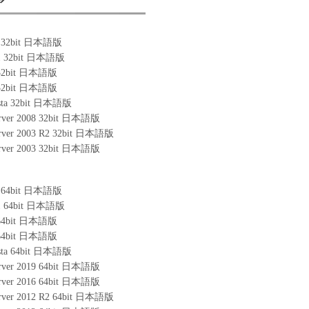
ア
0 32bit 日本語版
.1 32bit 日本語版
 32bit 日本語版
 32bit 日本語版
ista 32bit 日本語版
rver 2008 32bit 日本語版
rver 2003 R2 32bit 日本語版
rver 2003 32bit 日本語版
0 64bit 日本語版
.1 64bit 日本語版
 64bit 日本語版
 64bit 日本語版
ista 64bit 日本語版
rver 2019 64bit 日本語版
rver 2016 64bit 日本語版
rver 2012 R2 64bit 日本語版