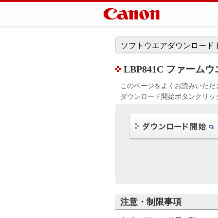
ソフトウエアダウンロード
LBP841C ファームウエア
このページをよくお読みいただ
ダウンロード開始ボタンクリッ
注意・制限事項