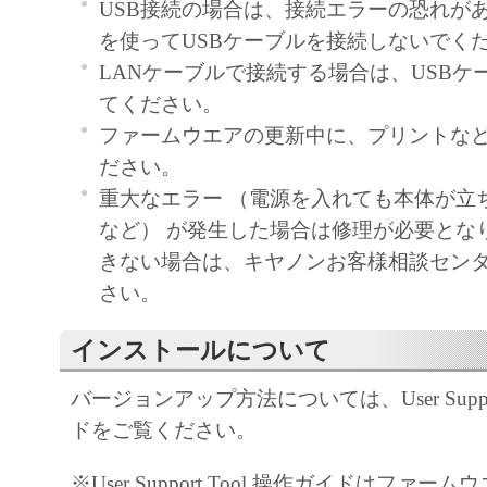
USB接続の場合は、接続エラーの恐れがあ
を使ってUSBケーブルを接続しないでく
LANケーブルで接続する場合は、USBケ
てください。
ファームウエアの更新中に、プリントな
ださい。
重大なエラー （電源を入れても本体が立
など） が発生した場合は修理が必要とな
きない場合は、キヤノンお客様相談セン
さい。
インストールについて
バージョンアップ方法については、User Suppor
ドをご覧ください。
※User Support Tool 操作ガイドはファ