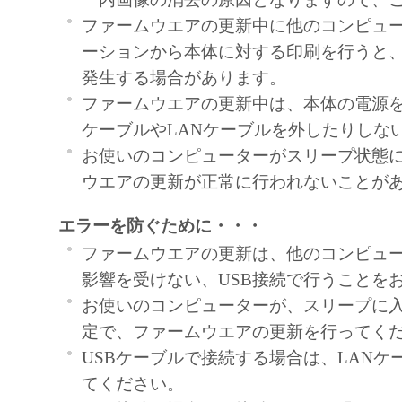
ファームウエアの更新中に他のコンピュ
ーションから本体に対する印刷を行うと
発生する場合があります。
ファームウエアの更新中は、本体の電源を
ケーブルやLANケーブルを外したりしな
お使いのコンピューターがスリープ状態
ウエアの更新が正常に行われないことが
エラーを防ぐために・・・
ファームウエアの更新は、他のコンピュ
影響を受けない、USB接続で行うことを
お使いのコンピューターが、スリープに
定で、ファームウエアの更新を行ってく
USBケーブルで接続する場合は、LANケ
てください。