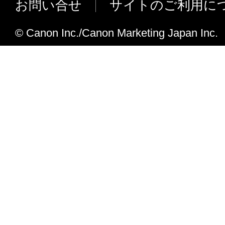
お問い合せ
サイトのご利用に
© Canon Inc./Canon Marketing Japan Inc.