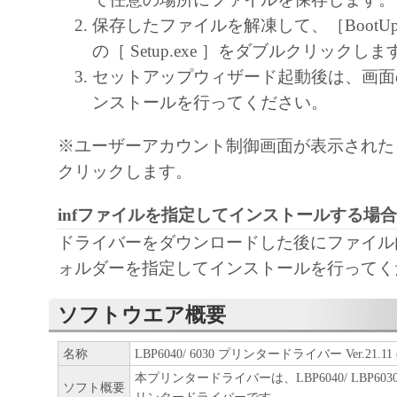
保存したファイルを解凍して、［BootU
の［ Setup.exe ］をダブルクリックしま
セットアップウィザード起動後は、画面
ンストールを行ってください。
※ユーザーアカウント制御画面が表示された
クリックします。
infファイルを指定してインストールする場合
ドライバーをダウンロードした後にファイル内の
ォルダーを指定してインストールを行ってく
ソフトウエア概要
名称
LBP6040/ 6030 プリンタードライバー Ver.21.11 (3
本プリンタードライバーは、LBP6040/ LBP6
ソフト概要