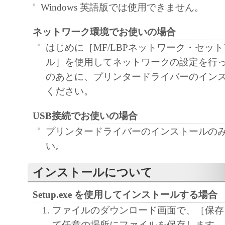
Windows 英語版では使用できません。
ネットワーク環境でお使いの場合
はじめに［MF/LBPネットワーク・セッ
ル］を使用してネットワークの設定を行
のあとに、プリンタードライバーのイン
ください。
USB接続でお使いの場合
プリンタードライバーのインストールの
い。
インストールについて
Setup.exe を使用してインストールする場合
ファイルのダウンロード画面で、［保存
て任意の場所にファイルを保存します。