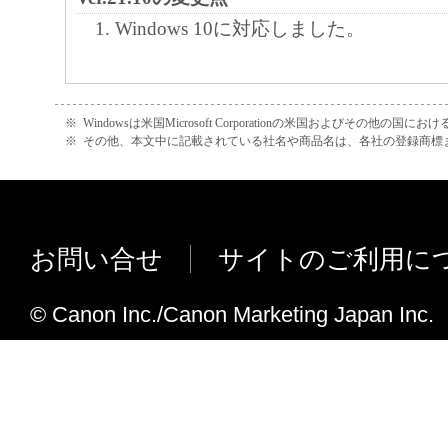
Windows 10に対応しました。
※
Windowsは米国Microsoft Corporationの米国およびその他の国
※
その他、本文中に記載されている社名や商品名は、各社の登録商標
お問い合せ
サイトのご利用に
© Canon Inc./Canon Marketing Japan Inc.