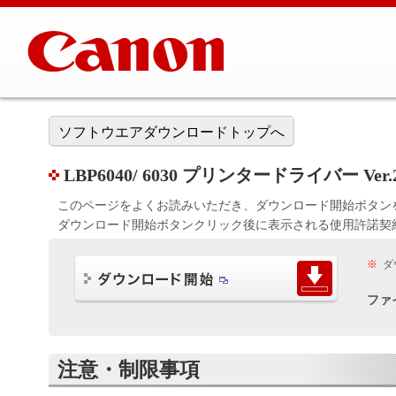
ソフトウエアダウンロードトップへ
LBP6040/ 6030 プリンタードライバー Ver.21.
このページをよくお読みいただき、ダウンロード開始ボタン
ダウンロード開始ボタンクリック後に表示される使用許諾契
※
ダ
ファ
注意・制限事項