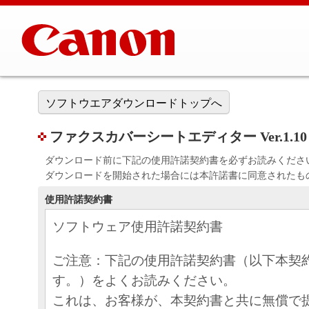
ソフトウエアダウンロードトップへ
ファクスカバーシートエディター Ver.1.10
ダウンロード前に下記の使用許諾契約書を必ずお読みくださ
ダウンロードを開始された場合には本許諾書に同意されたも
使用許諾契約書
ソフトウェア使用許諾契約書
ご注意：下記の使用許諾契約書（以下本契
す。）をよくお読みください。
これは、お客様が、本契約書と共に無償で