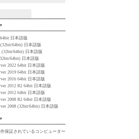
ア
1 64bit 日本語版
 (32bit/64bit) 日本語版
1 (32bit/64bit) 日本語版
(32bit/64bit) 日本語版
rver 2022 64bit 日本語版
rver 2019 64bit 日本語版
rver 2016 64bit 日本語版
rver 2012 R2 64bit 日本語版
rver 2012 64bit 日本語版
rver 2008 R2 64bit 日本語版
rver 2008 (32bit/64bit) 日本語版
ア
動作保証されているコンピューター