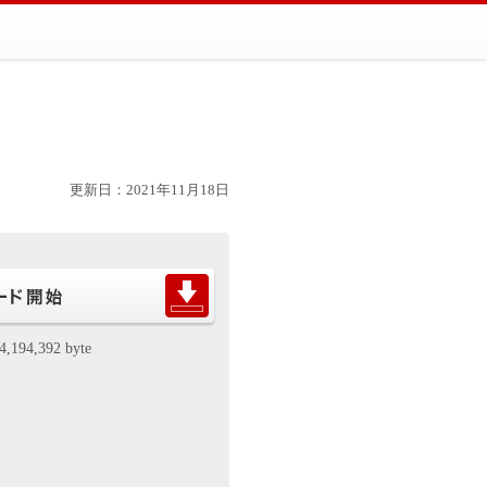
更新日：2021年11月18日
4,194,392 byte