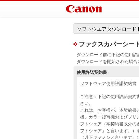
ソフトウエアダウンロード
ファクスカバーシートエデ
ダウンロード前に下記の使用許
ダウンロードを開始された場合
使用許諾契約書
ソフトウェア使用許諾契約書
ご注意：下記の使用許諾契約
さい。
これは、お客様が、本契約書
機、カラー複写機およびプリ
フトウェア（本契約書以外の
フトウェア」と言います。）
（以下キヤノンと言います。