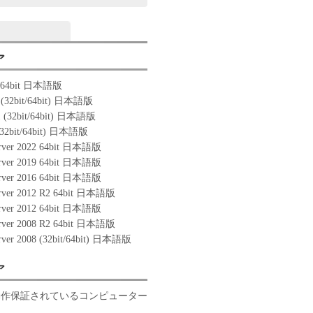
ア
1 64bit 日本語版
 (32bit/64bit) 日本語版
1 (32bit/64bit) 日本語版
(32bit/64bit) 日本語版
rver 2022 64bit 日本語版
rver 2019 64bit 日本語版
rver 2016 64bit 日本語版
rver 2012 R2 64bit 日本語版
rver 2012 64bit 日本語版
rver 2008 R2 64bit 日本語版
rver 2008 (32bit/64bit) 日本語版
ア
動作保証されているコンピューター