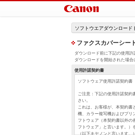
ソフトウエアダウンロード
ファクスカバーシートエデ
ダウンロード前に下記の使用許
ダウンロードを開始された場合
使用許諾契約書
ソフトウェア使用許諾契約書
ご注意：下記の使用許諾契約
さい。
これは、お客様が、本契約書
機、カラー複写機およびプリ
フトウェア（本契約書以外の
フトウェア」と言います。）
（以下キヤノンと言います。