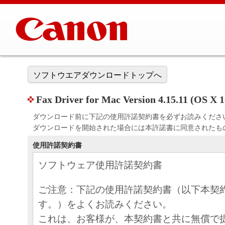
ソフトウエアダウンロードトップへ
Fax Driver for Mac Version 4.15.11 (OS X 1
ダウンロード前に下記の使用許諾契約書を必ずお読みくださ
ダウンロードを開始された場合には本許諾書に同意されたも
使用許諾契約書
ソフトウェア使用許諾契約書
ご注意：下記の使用許諾契約書（以下本契
す。）をよくお読みください。
これは、お客様が、本契約書と共に無償で