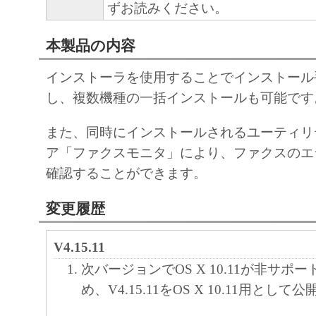
ずお読みください。
本製品の内容
インストーラを使用することでインストール
し、複数機種の一括インストールも可能です
また、同時にインストールされるユーティリ
ア「ファクスモニタ」により、ファクスのエ
確認することができます。
変更履歴
V4.15.11
次バージョンでOS X 10.11が非サポ
め、V4.15.11をOS X 10.11用として