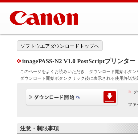
ソフトウエアダウンロードトップへ
imagePASS-N2 V1.0 PostScriptプリ
このページをよくお読みいただき、ダウンロード開始ボタン
ダウンロード開始ボタンクリック後に表示される使用許諾契
※
ダ
ファ
注意・制限事項