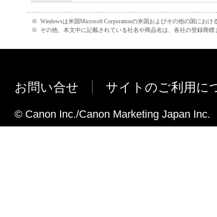
※
Windowsは米国Microsoft Corporationの米国およびその他の国
※
その他、本文中に記載されている社名や商品名は、各社の登録商標
お問い合せ
サイトのご利用に
© Canon Inc./Canon Marketing Japan Inc.