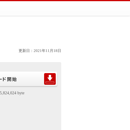
更新日：2021年11月18日
5,824,024 byte