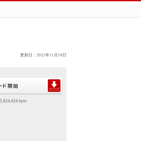
更新日：2021年11月18日
5,824,024 byte