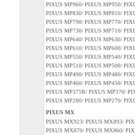
PIXUS MP960/ PIXUS MP950/ PIX
PIXUS MP830/ PIXUS MP810/ PIX
PIXUS MP790/ PIXUS MP770/ PIX
PIXUS MP730/ PIXUS MP710/ PIX
PIXUS MP640/ PIXUS MP630/ PIX
PIXUS MP610/ PIXUS MP600/ PIX
PIXUS MP550/ PIXUS MP540/ PIX
PIXUS MP510/ PIXUS MP500/ PIX
PIXUS MP490/ PIXUS MP480/ PIX
PIXUS MP460/ PIXUS MP450/ PIX
PIXUS MP375R/ PIXUS MP370/ PI
PIXUS MP280/ PIXUS MP270/ PIX
PIXUS MX
PIXUS MX923/ PIXUS MX893/ PI
PIXUS MX870/ PIXUS MX860/ PI