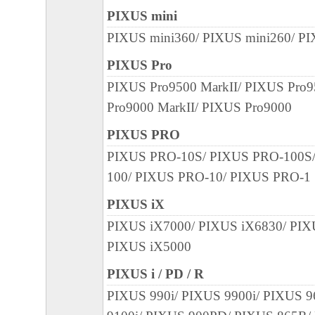
PIXUS mini
PIXUS mini360/ PIXUS mini260/ P
PIXUS Pro
PIXUS Pro9500 MarkII/ PIXUS Pro
Pro9000 MarkII/ PIXUS Pro9000
PIXUS PRO
PIXUS PRO-10S/ PIXUS PRO-100S
100/ PIXUS PRO-10/ PIXUS PRO-1
PIXUS iX
PIXUS iX7000/ PIXUS iX6830/ PIX
PIXUS iX5000
PIXUS i / PD / R
PIXUS 990i/ PIXUS 9900i/ PIXUS 9