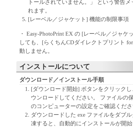
トールされていません。」 という警告メ
れます。
[レーベル／ジャケット] 機能の制限事項
・ Easy-PhotoPrint EX の [レーベル／ジ
しても、[らくちんCDダイレクトプリント for C
動しません。
インストールについて
ダウンロード／インストール手順
[ダウンロード開始] ボタンをクリック
ウンロードしてください。 ファイルの
のコンピューターの設定をご確認くださ
ダウンロードした exe ファイルをダブ
凍すると、自動的にインストールが開始