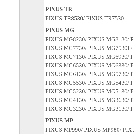
PIXUS TR
PIXUS TR8530/ PIXUS TR7530
PIXUS MG
PIXUS MG8230/ PIXUS MG8130/ 
PIXUS MG7730/ PIXUS MG7530F/
PIXUS MG7130/ PIXUS MG6930/ 
PIXUS MG6530/ PIXUS MG6330/ 
PIXUS MG6130/ PIXUS MG5730/ 
PIXUS MG5530/ PIXUS MG5430/ 
PIXUS MG5230/ PIXUS MG5130/ 
PIXUS MG4130/ PIXUS MG3630/ 
PIXUS MG3230/ PIXUS MG3130/ 
PIXUS MP
PIXUS MP990/ PIXUS MP980/ PIX