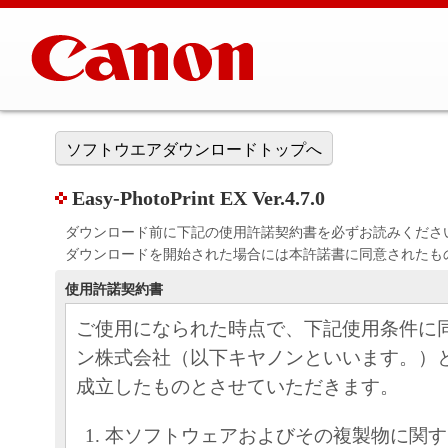
ソフトウエアダウンロードトップへ
Easy-PhotoPrint EX Ver.4.7.0
ダウンロード前に下記の使用許諾契約書を必ずお読みくださ
ダウンロードを開始された場合には本許諾書に同意されたも
使用許諾契約書
ご使用になられた時点で、下記使用条件に
ン株式会社（以下キヤノンといいます。）
成立したものとさせていただきます。
本ソフトウェアおよびその複製物に関す