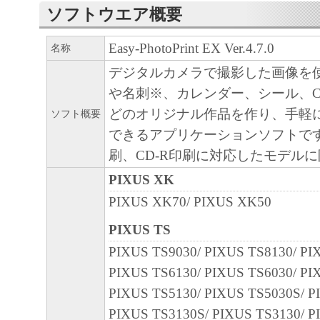
ソフトウエア概要
Easy-PhotoPrint EX Ver.4.7.0
名称
デジタルカメラで撮影した画像を
や名刺※、カレンダー、シール、
どのオリジナル作品を作り、手軽
ソフト概要
できるアプリケーションソフトです
刷、CD-R印刷に対応したモデル
PIXUS XK
PIXUS XK70/ PIXUS XK50
PIXUS TS
PIXUS TS9030/ PIXUS TS8130/ PI
PIXUS TS6130/ PIXUS TS6030/ PI
PIXUS TS5130/ PIXUS TS5030S/ P
PIXUS TS3130S/ PIXUS TS3130/ P