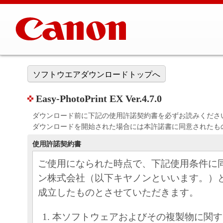
ソフトウエアダウンロードトップへ
Easy-PhotoPrint EX Ver.4.7.0
ダウンロード前に下記の使用許諾契約書を必ずお読みくださ
ダウンロードを開始された場合には本許諾書に同意されたも
使用許諾契約書
ご使用になられた時点で、下記使用条件に
ン株式会社（以下キヤノンといいます。）
成立したものとさせていただきます。
本ソフトウェアおよびその複製物に関す