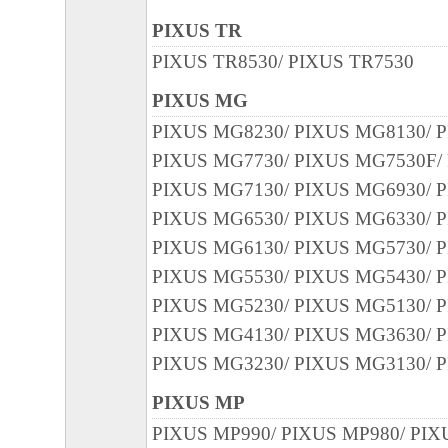
PIXUS TR
PIXUS TR8530/ PIXUS TR7530
PIXUS MG
PIXUS MG8230/ PIXUS MG8130/ 
PIXUS MG7730/ PIXUS MG7530F/
PIXUS MG7130/ PIXUS MG6930/ 
PIXUS MG6530/ PIXUS MG6330/ 
PIXUS MG6130/ PIXUS MG5730/ 
PIXUS MG5530/ PIXUS MG5430/ 
PIXUS MG5230/ PIXUS MG5130/ 
PIXUS MG4130/ PIXUS MG3630/ 
PIXUS MG3230/ PIXUS MG3130/ 
PIXUS MP
PIXUS MP990/ PIXUS MP980/ PIX