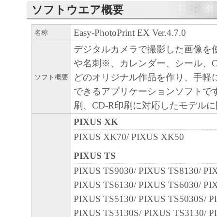
ソフトウエア概要
Easy-PhotoPrint EX Ver.4.7.0
名称
デジタルカメラで撮影した画像を
や名刺※、カレンダー、シール、
どのオリジナル作品を作り、手軽
ソフト概要
できるアプリケーションソフトです
刷、CD-R印刷に対応したモデル
PIXUS XK
PIXUS XK70/ PIXUS XK50
PIXUS TS
PIXUS TS9030/ PIXUS TS8130/ PI
PIXUS TS6130/ PIXUS TS6030/ PI
PIXUS TS5130/ PIXUS TS5030S/ P
PIXUS TS3130S/ PIXUS TS3130/ P