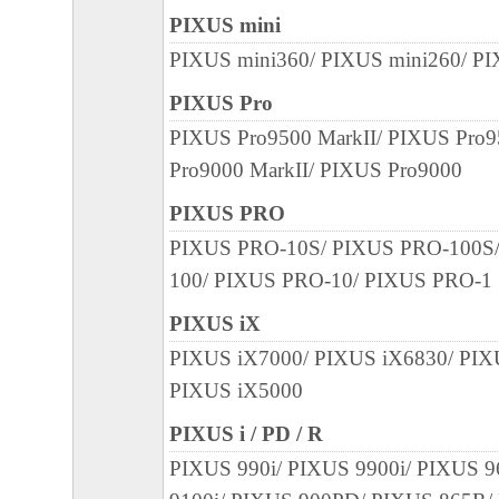
PIXUS mini
PIXUS mini360/ PIXUS mini260/ P
PIXUS Pro
PIXUS Pro9500 MarkII/ PIXUS Pro
Pro9000 MarkII/ PIXUS Pro9000
PIXUS PRO
PIXUS PRO-10S/ PIXUS PRO-100S
100/ PIXUS PRO-10/ PIXUS PRO-1
PIXUS iX
PIXUS iX7000/ PIXUS iX6830/ PIX
PIXUS iX5000
PIXUS i / PD / R
PIXUS 990i/ PIXUS 9900i/ PIXUS 9