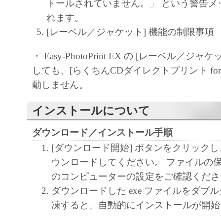
トールされていません。」 という警告メ
れます。
[レーベル／ジャケット] 機能の制限事項
・ Easy-PhotoPrint EX の [レーベル／ジ
しても、[らくちんCDダイレクトプリント for C
動しません。
インストールについて
ダウンロード／インストール手順
[ダウンロード開始] ボタンをクリック
ウンロードしてください。 ファイルの
のコンピューターの設定をご確認くださ
ダウンロードした exe ファイルをダブ
凍すると、自動的にインストールが開始