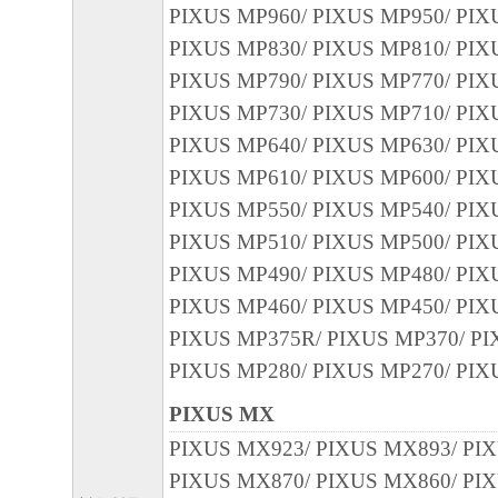
PIXUS MP960/ PIXUS MP950/ PIX
PIXUS MP830/ PIXUS MP810/ PIX
PIXUS MP790/ PIXUS MP770/ PIX
PIXUS MP730/ PIXUS MP710/ PIX
PIXUS MP640/ PIXUS MP630/ PIX
PIXUS MP610/ PIXUS MP600/ PIX
PIXUS MP550/ PIXUS MP540/ PIX
PIXUS MP510/ PIXUS MP500/ PIX
PIXUS MP490/ PIXUS MP480/ PIX
PIXUS MP460/ PIXUS MP450/ PIX
PIXUS MP375R/ PIXUS MP370/ PI
PIXUS MP280/ PIXUS MP270/ PIX
PIXUS MX
PIXUS MX923/ PIXUS MX893/ PI
PIXUS MX870/ PIXUS MX860/ PI