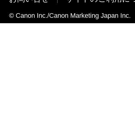
サポートOSに Windows 8 を追加しま
対応機種に新製品を追加しました。
© Canon Inc./Canon Marketing Japan Inc.
Ver.1.1.0
対応機種に新製品を追加しました。