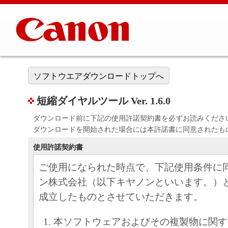
ソフトウエアダウンロードトップへ
短縮ダイヤルツール Ver. 1.6.0
ダウンロード前に下記の使用許諾契約書を必ずお読みくださ
ダウンロードを開始された場合には本許諾書に同意されたも
使用許諾契約書
ご使用になられた時点で、下記使用条件に
ン株式会社（以下キヤノンといいます。）
成立したものとさせていただきます。
本ソフトウェアおよびその複製物に関す