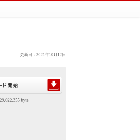
更新日：2021年10月12日
29,022,355 byte