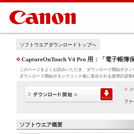
ソフトウエアダウンロードトップへ
CaptureOnTouch V4 Pro 用：「電子
このページをよくお読みいただき、ダウンロード開始ボタン
ダウンロード開始ボタンクリック後に表示される使用許諾契
※
ダ
ファ
ソフトウエア概要