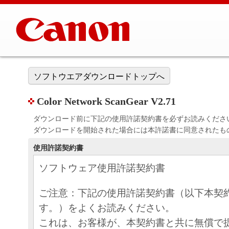
ソフトウエアダウンロードトップへ
Color Network ScanGear V2.71
ダウンロード前に下記の使用許諾契約書を必ずお読みくださ
ダウンロードを開始された場合には本許諾書に同意されたも
使用許諾契約書
ソフトウェア使用許諾契約書
ご注意：下記の使用許諾契約書（以下本契
す。）をよくお読みください。
これは、お客様が、本契約書と共に無償で