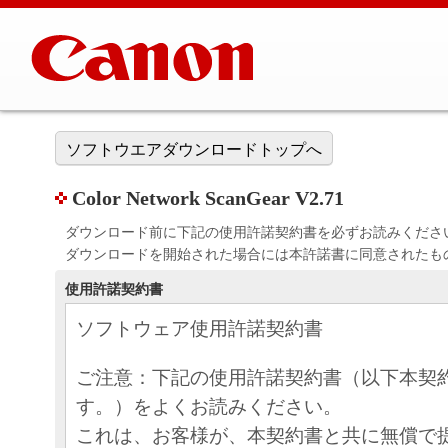
ソフトウエアダウンロードトップへ
Color Network ScanGear V2.71
ダウンロード前に下記の使用許諾契約書を必ずお読みくださ
ダウンロードを開始された場合には本許諾書に同意されたも
使用許諾契約書
ソフトウェア使用許諾契約書
ご注意：下記の使用許諾契約書（以下本契
す。）をよくお読みください。
これは、お客様が、本契約書と共に無償で