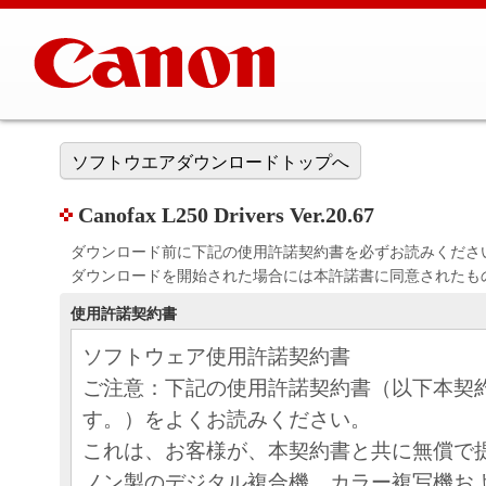
ソフトウエアダウンロードトップへ
Canofax L250 Drivers Ver.20.67
ダウンロード前に下記の使用許諾契約書を必ずお読みくださ
ダウンロードを開始された場合には本許諾書に同意されたも
使用許諾契約書
ソフトウェア使用許諾契約書
ご注意：下記の使用許諾契約書（以下本契
す。）をよくお読みください。
これは、お客様が、本契約書と共に無償で
ノン製のデジタル複合機、カラー複写機お