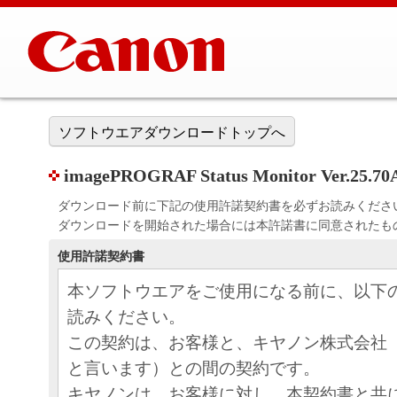
ソフトウエアダウンロードトップへ
imagePROGRAF Status Monitor Ver.25.70
ダウンロード前に下記の使用許諾契約書を必ずお読みくださ
ダウンロードを開始された場合には本許諾書に同意されたも
使用許諾契約書
本ソフトウエアをご使用になる前に、以下
読みください。
この契約は、お客様と、キヤノン株式会社
と言います）との間の契約です。
キヤノンは、お客様に対し、本契約書と共