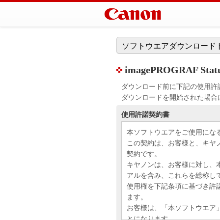
ソフトウエアダウンロード
imagePROGRAF Status
ダウンロード前に下記の使用許
ダウンロードを開始された場合
使用許諾契約書
本ソフトウエアをご使用にな
この契約は、お客様と、キヤ
契約です。
キヤノンは、お客様に対し、
アルを含み、これらを総称し
使用権を下記条項に基づき許
ます。
お客様は、「本ソフトウエア
とになります。