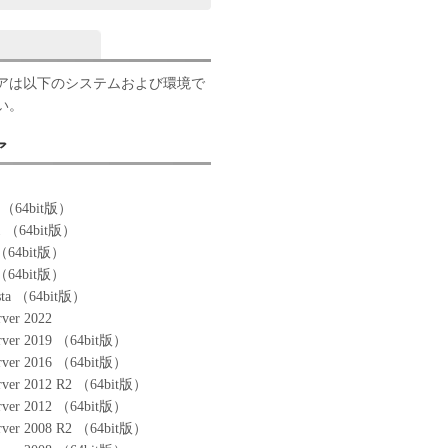
アは以下のシステムおよび環境で
い。
ア
0 （64bit版）
.1 （64bit版）
 （64bit版）
 （64bit版）
sta （64bit版）
ver 2022
rver 2019 （64bit版）
rver 2016 （64bit版）
rver 2012 R2 （64bit版）
rver 2012 （64bit版）
rver 2008 R2 （64bit版）