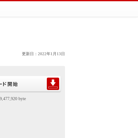
更新日：2022年1月13日
9,477,920 byte