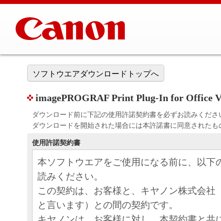
ソフトウエアダウンロードトップへ
imagePROGRAF Print Plug-In for Office Ve
ダウンロード前に下記の使用許諾契約書を必ずお読みくださ
ダウンロードを開始された場合には本許諾書に同意されたも
使用許諾契約書
本ソフトウエアをご使用になる前に、以下
読みください。
この契約は、お客様と、キヤノン株式会社
と言います）との間の契約です。
キヤノンは、お客様に対し、本契約書と共