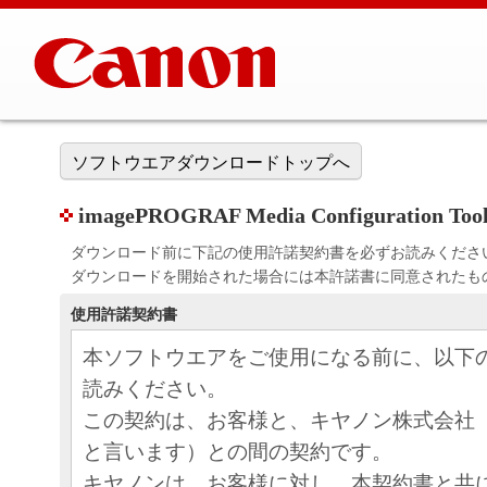
ソフトウエアダウンロードトップへ
imagePROGRAF Media Configuration Tool 
ダウンロード前に下記の使用許諾契約書を必ずお読みくださ
ダウンロードを開始された場合には本許諾書に同意されたも
使用許諾契約書
本ソフトウエアをご使用になる前に、以下
読みください。
この契約は、お客様と、キヤノン株式会社
と言います）との間の契約です。
キヤノンは、お客様に対し、本契約書と共