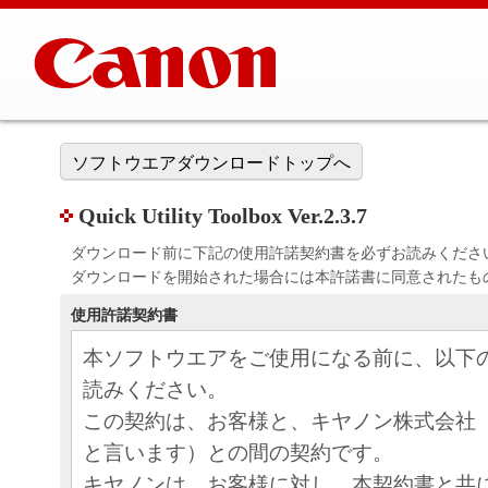
ソフトウエアダウンロードトップへ
Quick Utility Toolbox Ver.2.3.7
ダウンロード前に下記の使用許諾契約書を必ずお読みくださ
ダウンロードを開始された場合には本許諾書に同意されたも
使用許諾契約書
本ソフトウエアをご使用になる前に、以下
読みください。
この契約は、お客様と、キヤノン株式会社
と言います）との間の契約です。
キヤノンは、お客様に対し、本契約書と共